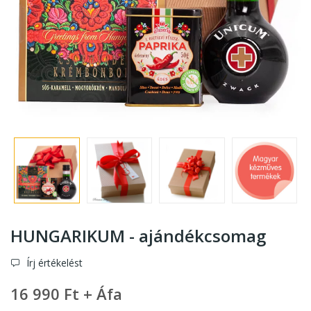
HUNGARIKUM - ajándékcsomag
Írj értékelést
16 990 Ft + Áfa