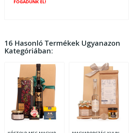
FOGADUNK EL!
16 Hasonló Termékek Ugyanazon
Kategóriában: