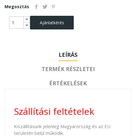
Megosztás
Ajánlatkérés
LEÍRÁS
TERMÉK RÉSZLETEI
ÉRTÉKELÉSEK
Szállítási feltételek
Kiszállításunk jelenleg Magyarország és az EU
területén belül működik.