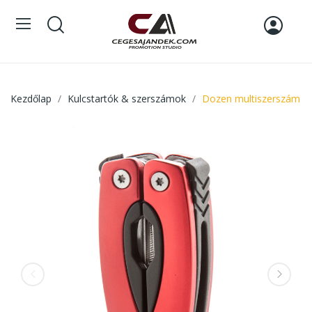
Kezdőlap
Kulcstartók & szerszámok
Dozen multiszerszám