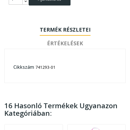
TERMÉK RÉSZLETEI
ÉRTÉKELÉSEK
Cikkszám
741293-01
16 Hasonló Termékek Ugyanazon
Kategóriában: