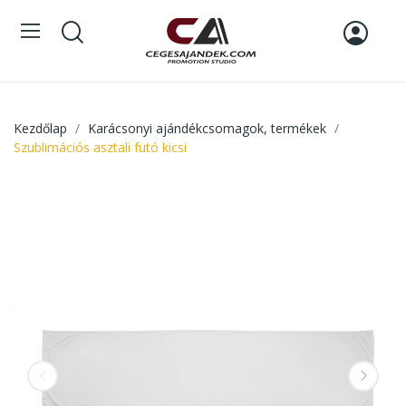
Kezdőlap
Karácsonyi ajándékcsomagok, termékek
Szublimációs asztali futó kicsi