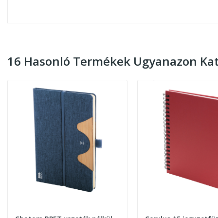
16 Hasonló Termékek Ugyanazon Kat