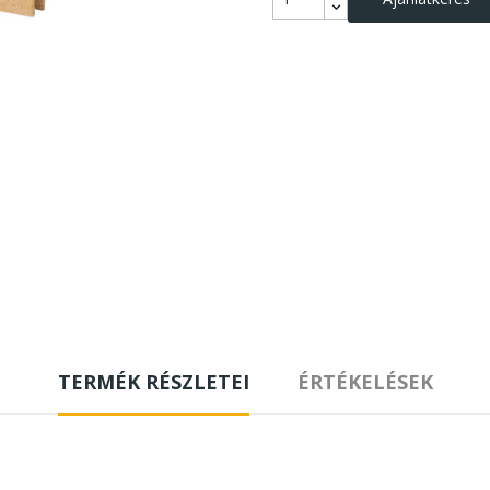
TERMÉK RÉSZLETEI
ÉRTÉKELÉSEK