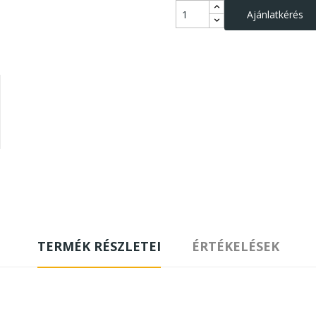
Ajánlatkérés
TERMÉK RÉSZLETEI
ÉRTÉKELÉSEK