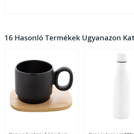
16 Hasonló Termékek Ugyanazon Kat