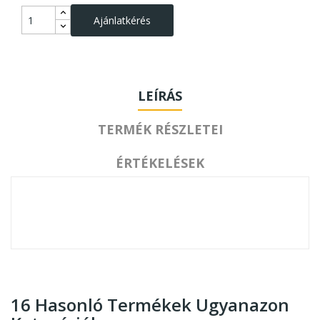
Ajánlatkérés
LEÍRÁS
TERMÉK RÉSZLETEI
ÉRTÉKELÉSEK
16 Hasonló Termékek Ugyanazon