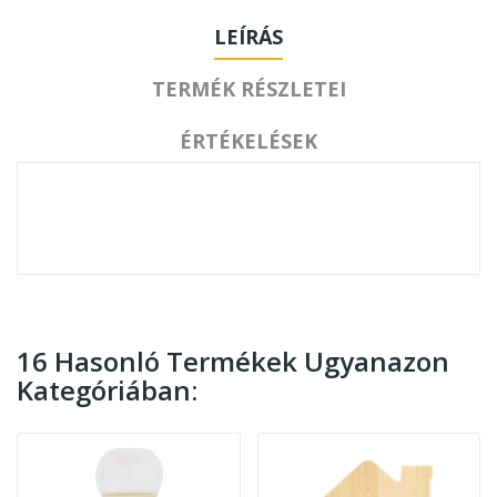
LEÍRÁS
TERMÉK RÉSZLETEI
ÉRTÉKELÉSEK
16 Hasonló Termékek Ugyanazon
Kategóriában: