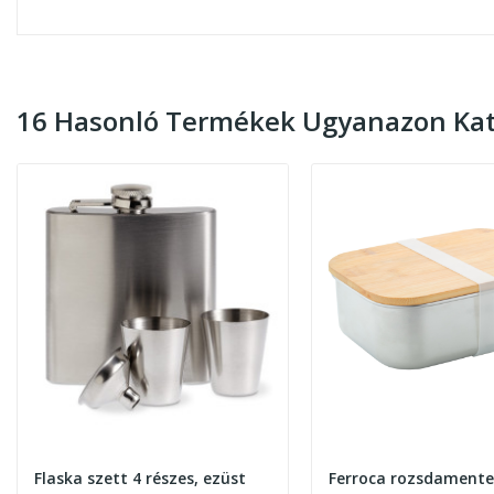
16 Hasonló Termékek Ugyanazon Kat
Flaska szett 4 részes, ezüst