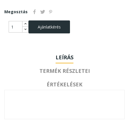
Megosztás
Ajánlatkérés
LEÍRÁS
TERMÉK RÉSZLETEI
ÉRTÉKELÉSEK