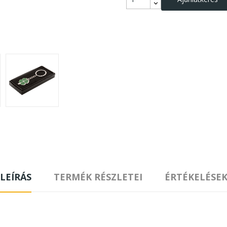
LEÍRÁS
TERMÉK RÉSZLETEI
ÉRTÉKELÉSE